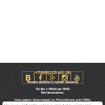
+7(861)203-45-26
Режим работы и приём звонков
Пн-Вс с 09:00 до 19:30
Без выходных.
Наш адрес:
Краснодар, ул. Российская, дом 398А,
этаж 3