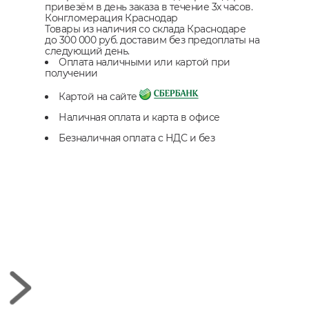
привезём в день заказа в течение 3х часов.
Конгломерация Краснодар
Товары из наличия со склада Краснодаре
до 300 000 руб. доставим без предоплаты на
следующий день.
Оплата наличными или картой при
получении
Картой на сайте
Наличная оплата и карта в офисе
Безналичная оплата с НДС и без