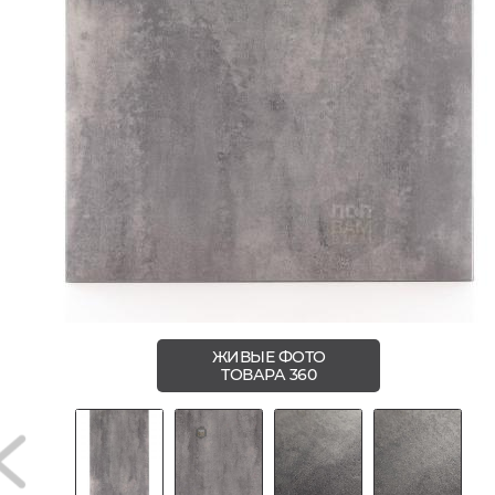
ЖИВЫЕ ФОТО
ТОВАРА 360