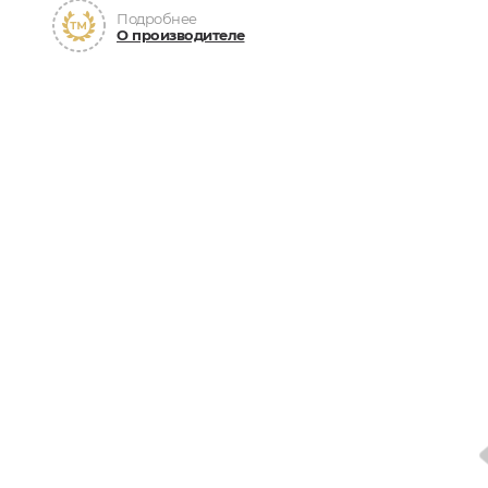
Подробнее
О производителе