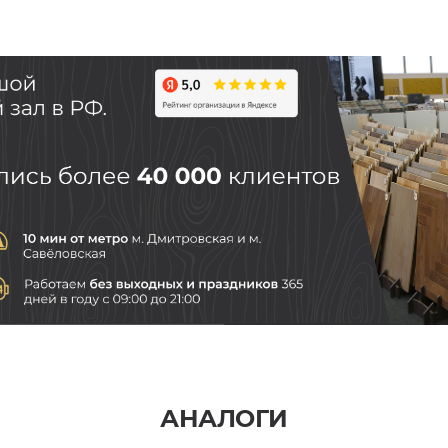
АНАЛОГИ