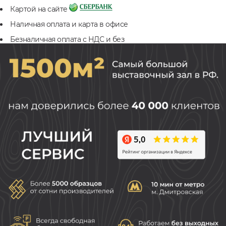
Картой на сайте
Наличная оплата и карта в офисе
Безналичная оплата с НДС и без