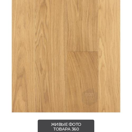
ЖИВЫЕ ФОТО
ТОВАРА 360