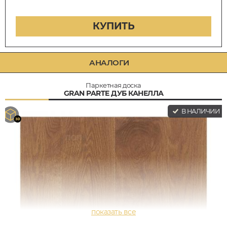
КУПИТЬ
АНАЛОГИ
Паркетная доска
GRAN PARTE ДУБ КАНЕЛЛА
В НАЛИЧИИ