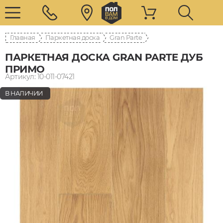
Главная
Паркетная доска
Gran Parte
ПАРКЕТНАЯ ДОСКА GRAN PARTE ДУБ
ПРИМО
Артикул: 10-011-07421
В НАЛИЧИИ