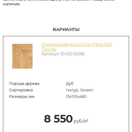
наличии.
ВАРИАНТЫ
Инженерная доска Gran Parte Дуб
Примо
Артикул: 10-010-00186
Порода дерева
Дуб
Сортировка
Натур, Селект
Размеры, мм
15х110х460
8 550
руб./м²