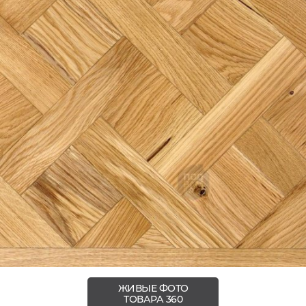
ЖИВЫЕ ФОТО
ТОВАРА 360