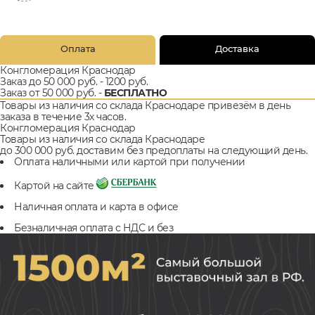
Оплата
Доставка
Конгломерация Краснодар
Заказ до 50 000 руб. - 1200 руб.
Заказ от 50 000 руб. -
БЕСПЛАТНО
Товары из наличия со склада Краснодаре привезём в день
заказа в течение 3х часов.
Конгломерация Краснодар
Товары из наличия со склада Краснодаре
до 300 000 руб. доставим без предоплаты на следующий день.
Оплата наличными или картой при получении
Картой на сайте
Наличная оплата и карта в офисе
Безналичная оплата с НДС и без