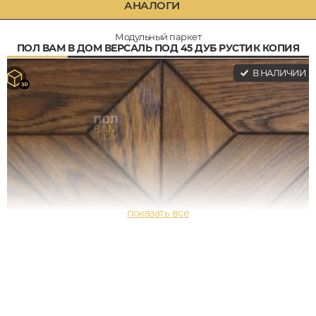
АНАЛОГИ
Модульный паркет
ПОЛ ВАМ В ДОМ ВЕРСАЛЬ ПОД 45 ДУБ РУСТИК КОПИЯ
В НАЛИЧИИ